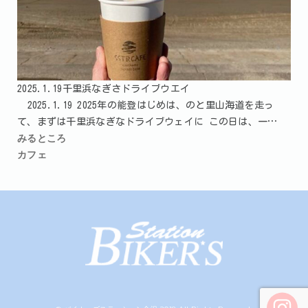
2025.1.19千里浜なぎさドライブウエイ
2025.1.19 2025年の能登はじめは、のと里山海道を走っ
て、まずは千里浜なぎなドライブウェイに この日は、一…
みるところ
カフェ