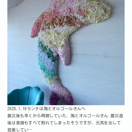
2025.1.19ランチは海とオルゴールさんへ
震災後も早くから再開していた、海とオルゴールさん 震災直
後は食器もすべて割れてしまったそうですが、元気を出して
営業してい…