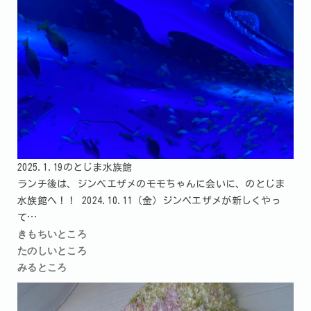
2025.1.19のとじま水族館
ランチ後は、ジンベエザメのモモちゃんに会いに、のとじま
水族館へ！！ 2024.10.11（金）ジンベエザメが新しくやっ
て…
きもちいところ
たのしいところ
みるところ