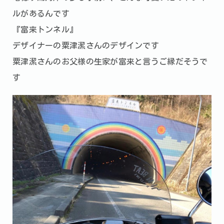
ルがあるんです
『富来トンネル』
デザイナーの粟津潔さんのデザインです
粟津潔さんのお父様の生家が富来と言うご縁だそうで
す