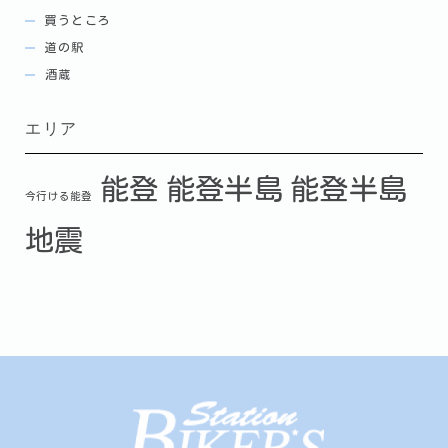
買うところ
道の駅
酒蔵
エリア
能登
能登半島
能登半島
今行ける能登
地震