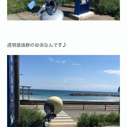
透明度抜群の砂浜なんです♪